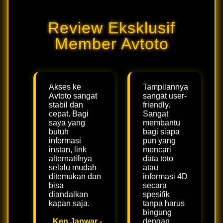
Review Eksklusif
Member Avtoto
Akses ke
Tampilannya
Avtoto sangat
sangat user-
stabil dan
friendly.
cepat. Bagi
Sangat
saya yang
membantu
butuh
bagi siapa
informasi
pun yang
instan, link
mencari
alternatifnya
data toto
selalu mudah
atau
ditemukan dan
informasi 4D
bisa
secara
diandalkan
spesifik
kapan saja.
tanpa harus
bingung
Ken Janwar -
dengan