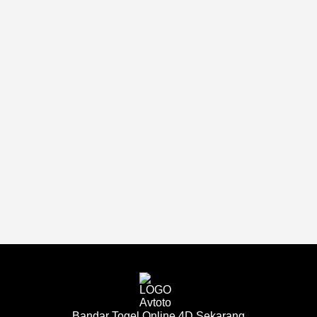
Bandar Togel Online 4D Sekarang